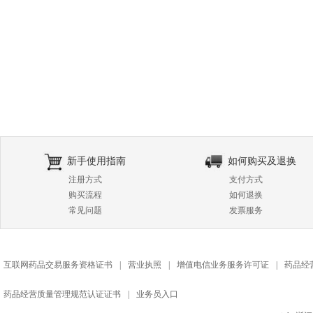
新手使用指南
如何购买及退换
注册方式
支付方式
购买流程
如何退换
常见问题
发票服务
互联网药品交易服务资格证书
|
营业执照
|
增值电信业务服务许可证
|
药品经
药品经营质量管理规范认证证书
|
业务员入口