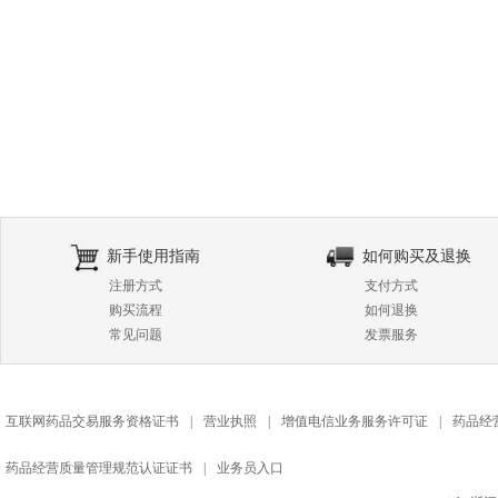
新手使用指南
如何购买及退换
注册方式
支付方式
购买流程
如何退换
常见问题
发票服务
互联网药品交易服务资格证书
|
营业执照
|
增值电信业务服务许可证
|
药品经
药品经营质量管理规范认证证书
|
业务员入口