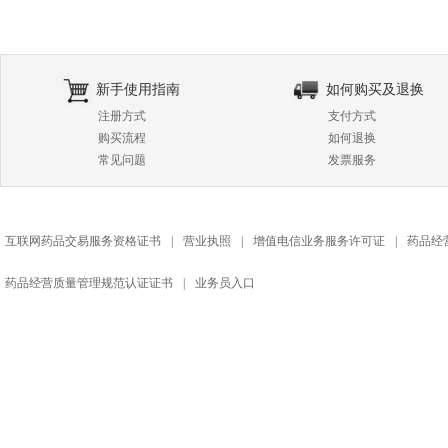
新手使用指南
如何购买及退换
注册方式
支付方式
购买流程
如何退换
常见问题
发票服务
互联网药品交易服务资格证书
|
营业执照
|
增值电信业务服务许可证
|
药品经
药品经营质量管理规范认证证书
|
业务员入口