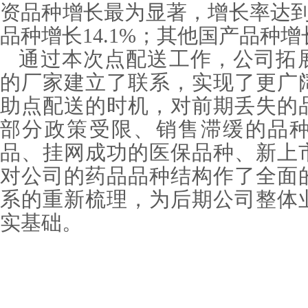
资品种增长最为显著，增长率达
品种增长
14.1%
；其他国产品种增
通过本次点配送工作，公司拓
的厂家建立了联系，实现了更广
助点配送的时机，对前期丢失的
部分政策受限、销售滞缓的品
品、挂网成功的医保品种、新上
对公司的药品品种结构作了全面
系的重新梳理，为后期公司整体
实基础。