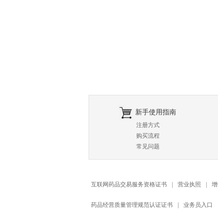
新手使用指南
注册方式
购买流程
常见问题
互联网药品交易服务资格证书
|
营业执照
|
增
药品经营质量管理规范认证证书
|
业务员入口