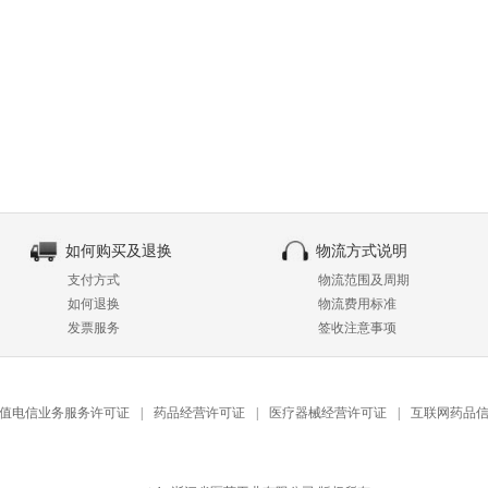
如何购买及退换
物流方式说明
支付方式
物流范围及周期
如何退换
物流费用标准
发票服务
签收注意事项
值电信业务服务许可证
|
药品经营许可证
|
医疗器械经营许可证
|
互联网药品信息